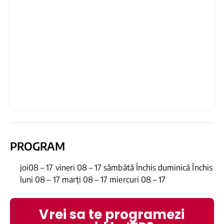
PROGRAM
joi08 – 17 vineri 08 – 17 sâmbătă Închis duminică Închis
luni 08 – 17 marți 08 – 17 miercuri 08 – 17
Vrei sa te programezi