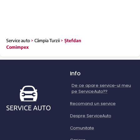
Service auto
>
Câmpia Turzii
>
Ștefdan
Comimpex
Info
De ce apare service-ul meu
pe ServiceAuto??
Recomand un service
Despre ServiceAuto
Comunitate