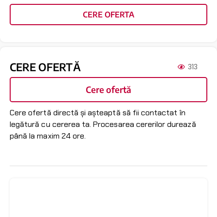
CERE OFERTA
CERE OFERTĂ
313
Cere ofertă
Cere ofertă directă și așteaptă să fii contactat în
legătură cu cererea ta. Procesarea cererilor durează
până la maxim 24 ore.