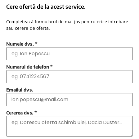
Cere ofertă de la acest service.
Completează formularul de mai jos pentru orice intrebare
sau cerere de oferta.
Numele dvs.
*
Numarul de telefon
*
Emailul dvs.
Cererea dvs.
*