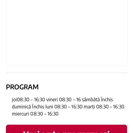
PROGRAM
joi08:30 – 16:30 vineri 08:30 – 16 sâmbătă Închis
duminică Închis luni 08:30 – 16:30 marți 08:30 – 16:30
miercuri 08:30 – 16:30