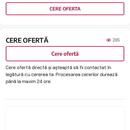
CERE OFERTA
CERE OFERTĂ
285
Cere ofertă
Cere ofertă directă și așteaptă să fii contactat în
legătură cu cererea ta. Procesarea cererilor durează
până la maxim 24 ore.