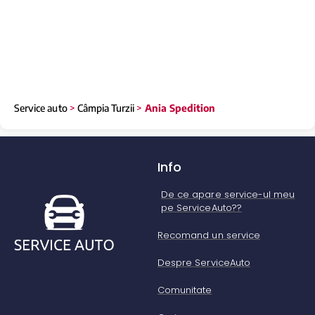
Service auto
>
Câmpia Turzii
>
Ania Spedition
Info
De ce apare service-ul meu
pe ServiceAuto??
Recomand un service
Despre ServiceAuto
Comunitate