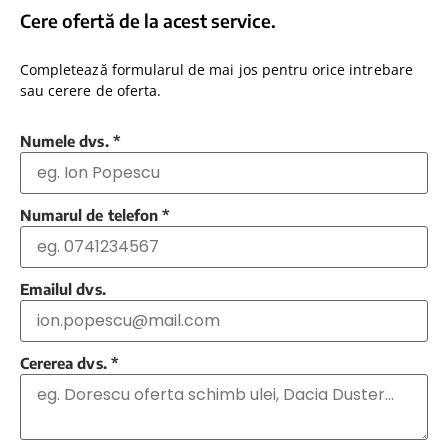
Cere ofertă de la acest service.
Completează formularul de mai jos pentru orice intrebare
sau cerere de oferta.
Numele dvs.
*
Numarul de telefon
*
Emailul dvs.
Cererea dvs.
*