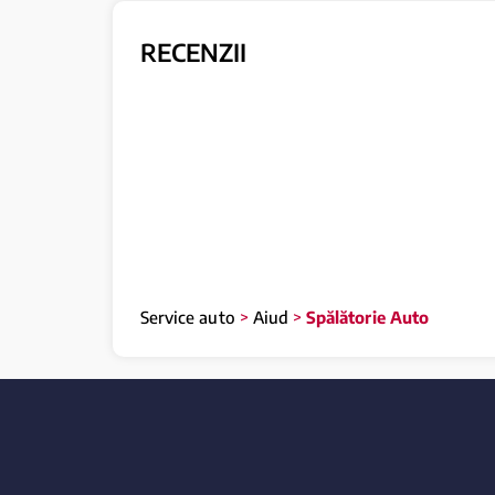
RECENZII
Service auto
>
Aiud
>
Spălătorie Auto