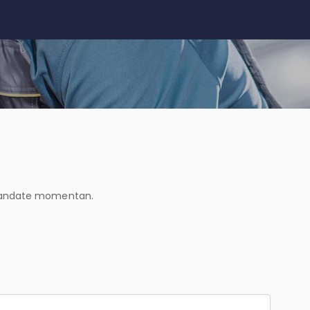
omandate momentan.