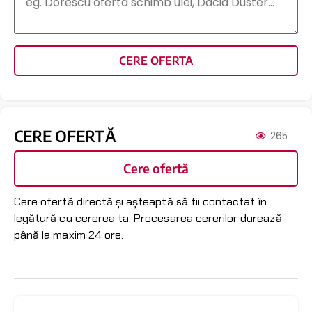
CERE OFERTA
CERE OFERTĂ
265
Cere ofertă
Cere ofertă directă și așteaptă să fii contactat în
legătură cu cererea ta. Procesarea cererilor durează
până la maxim 24 ore.