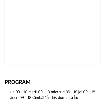
PROGRAM
luni09 – 18 marți 09 – 18 miercuri 09 – 18 joi 09 – 18
vineri 09 – 18 sâmbătă Închis duminică Închis