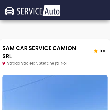
SAM CAR SERVICE CAMION
0.0
SRL
Strada Sticlelor, Ștefăneștii Noi