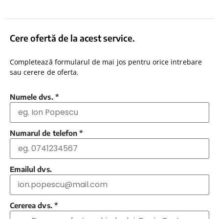
Cere ofertă de la acest service.
Completează formularul de mai jos pentru orice intrebare
sau cerere de oferta.
Numele dvs.
*
Numarul de telefon
*
Emailul dvs.
Cererea dvs.
*