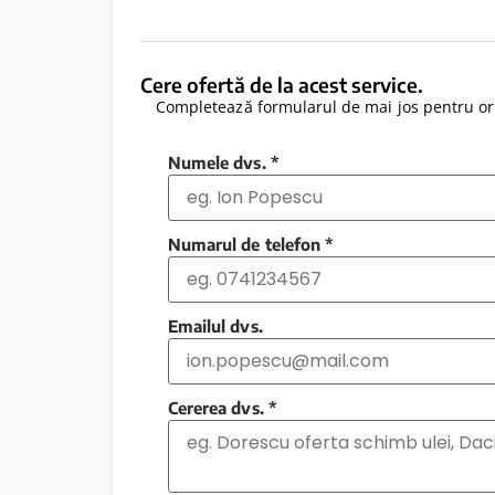
Cere ofertă de la acest service.
Completează formularul de mai jos pentru ori
Numele dvs.
*
Numarul de telefon
*
Emailul dvs.
Cererea dvs.
*