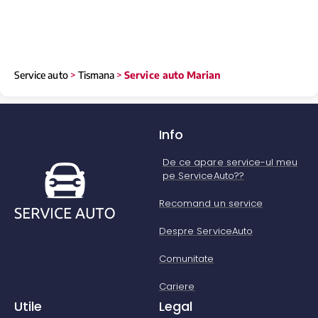
Service auto
>
Tismana
>
Service auto Marian
Info
De ce apare service-ul meu
pe ServiceAuto??
Recomand un service
Despre ServiceAuto
Comunitate
Cariere
Utile
Legal