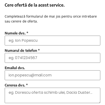
Cere ofertă de la acest service.
Completează formularul de mai jos pentru orice intrebare
sau cerere de oferta.
Numele dvs.
*
Numarul de telefon
*
Emailul dvs.
Cererea dvs.
*