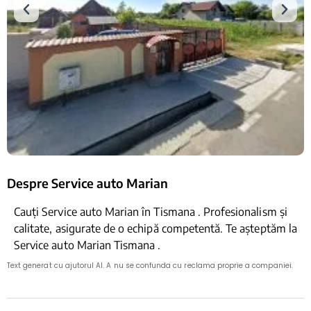
Despre Service auto Marian
Cauți Service auto Marian în Tismana . Profesionalism și
calitate, asigurate de o echipă competentă. Te așteptăm la
Service auto Marian Tismana .
Text generat cu ajutorul AI. A nu se confunda cu reclama proprie a companiei.