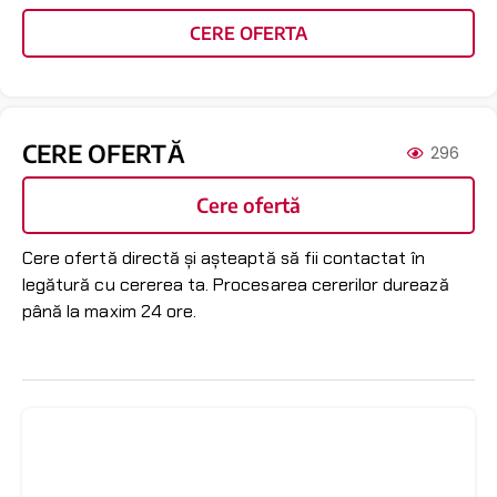
CERE OFERTA
CERE OFERTĂ
296
Cere ofertă
Cere ofertă directă și așteaptă să fii contactat în
legătură cu cererea ta. Procesarea cererilor durează
până la maxim 24 ore.