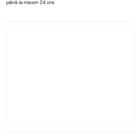
până la maxim 24 ore.