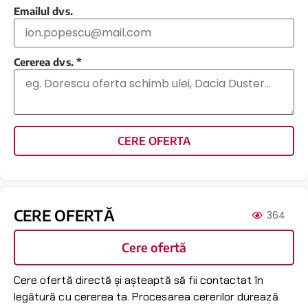
Emailul dvs.
Cererea dvs.
*
CERE OFERTA
CERE OFERTĂ
364
Cere ofertă
Cere ofertă directă și așteaptă să fii contactat în
legătură cu cererea ta. Procesarea cererilor durează