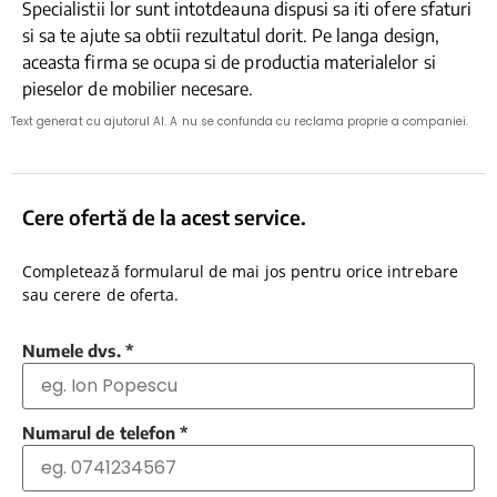
Specialistii lor sunt intotdeauna dispusi sa iti ofere sfaturi
si sa te ajute sa obtii rezultatul dorit. Pe langa design,
aceasta firma se ocupa si de productia materialelor si
pieselor de mobilier necesare.
Text generat cu ajutorul AI. A nu se confunda cu reclama proprie a companiei.
Cere ofertă de la acest service.
Completează formularul de mai jos pentru orice intrebare
sau cerere de oferta.
Numele dvs.
*
Numarul de telefon
*