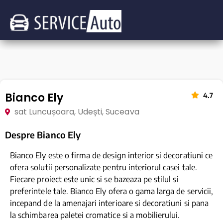
Bianco Ely
4.7
sat Luncușoara, Udești, Suceava
Despre Bianco Ely
Bianco Ely este o firma de design interior si decoratiuni ce
ofera solutii personalizate pentru interiorul casei tale.
Fiecare proiect este unic si se bazeaza pe stilul si
preferintele tale. Bianco Ely ofera o gama larga de servicii,
incepand de la amenajari interioare si decoratiuni si pana
la schimbarea paletei cromatice si a mobilierului.