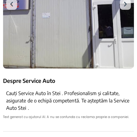
Despre Service Auto
Cauți Service Auto în Stei . Profesionalism și calitate,
asigurate de o echipă competentă. Te așteptăm la Service
Auto Stei .
Text generat cu ajutorul AI. A nu se confunda cu reclama proprie a companiei.