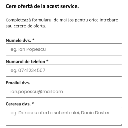
Cere ofertă de la acest service.
Completează formularul de mai jos pentru orice intrebare
sau cerere de oferta.
Numele dvs.
*
Numarul de telefon
*
Emailul dvs.
Cererea dvs.
*