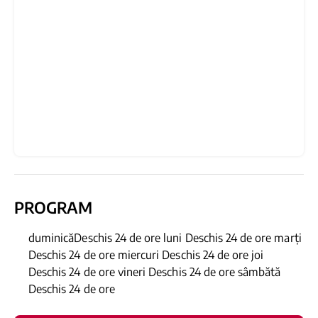
PROGRAM
duminicăDeschis 24 de ore luni Deschis 24 de ore marți
Deschis 24 de ore miercuri Deschis 24 de ore joi
Deschis 24 de ore vineri Deschis 24 de ore sâmbătă
Deschis 24 de ore