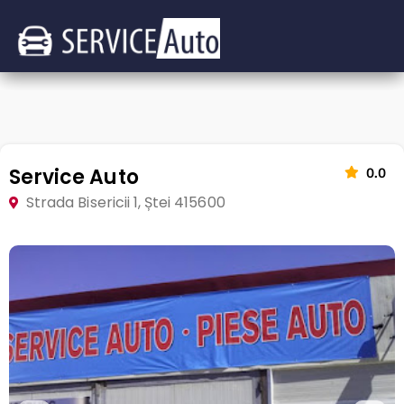
Service Auto
0.0
Strada Bisericii 1, Ștei 415600