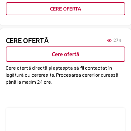
CERE OFERTA
CERE OFERTĂ
274
Cere ofertă
Cere ofertă directă și așteaptă să fii contactat în
legătură cu cererea ta. Procesarea cererilor durează
până la maxim 24 ore.