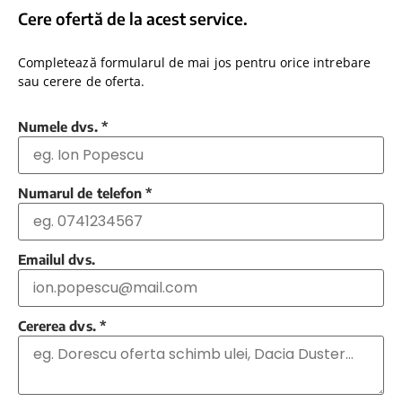
Cere ofertă de la acest service.
Completează formularul de mai jos pentru orice intrebare
sau cerere de oferta.
Numele dvs.
*
Numarul de telefon
*
Emailul dvs.
Cererea dvs.
*