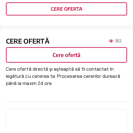
CERE OFERTA
CERE OFERTĂ
182
Cere ofertă
Cere ofertă directă și așteaptă să fii contactat în
legătură cu cererea ta. Procesarea cererilor durează
până la maxim 24 ore.