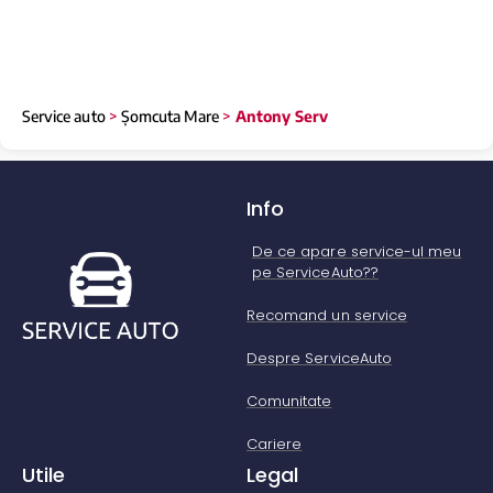
Service auto
>
Șomcuta Mare
>
Antony Serv
Info
De ce apare service-ul meu
pe ServiceAuto??
Recomand un service
Despre ServiceAuto
Comunitate
Cariere
Utile
Legal