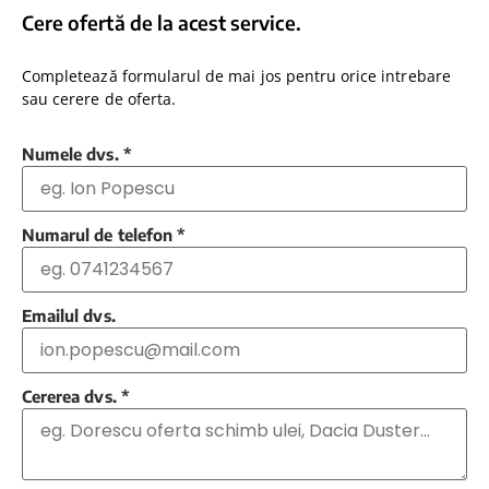
Cere ofertă de la acest service.
Completează formularul de mai jos pentru orice intrebare
sau cerere de oferta.
Numele dvs.
*
Numarul de telefon
*
Emailul dvs.
Cererea dvs.
*