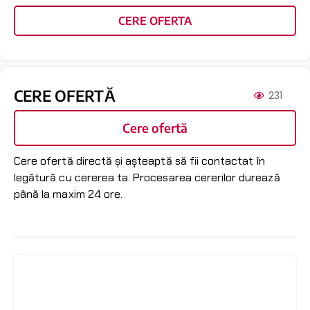
CERE OFERTA
CERE OFERTĂ
231
Cere ofertă
Cere ofertă directă și așteaptă să fii contactat în
legătură cu cererea ta. Procesarea cererilor durează
până la maxim 24 ore.