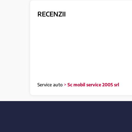
RECENZII
Service auto
>
Sc mobil service 2005 srl