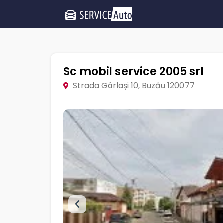
Sc mobil service 2005 srl
Strada Gârlași 10, Buzău 120077