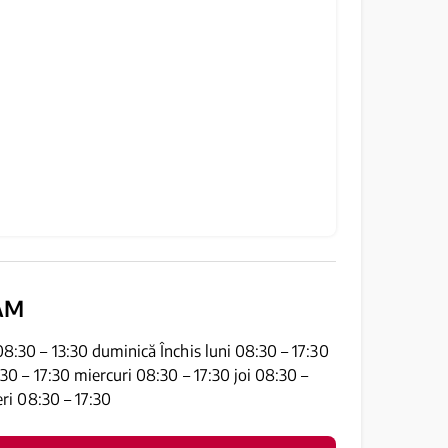
AM
:30 – 13:30 duminică Închis luni 08:30 – 17:30
30 – 17:30 miercuri 08:30 – 17:30 joi 08:30 –
eri 08:30 – 17:30