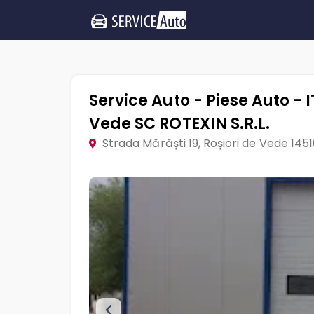
Service Auto - Piese Auto - I
Vede SC ROTEXIN S.R.L.
Strada Mărăști 19, Roșiori de Vede 145