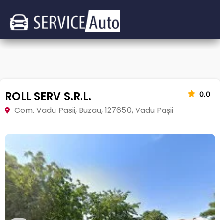
ROLL SERV S.R.L.
0.0
Com. Vadu Pasii, Buzau, 127650, Vadu Pașii