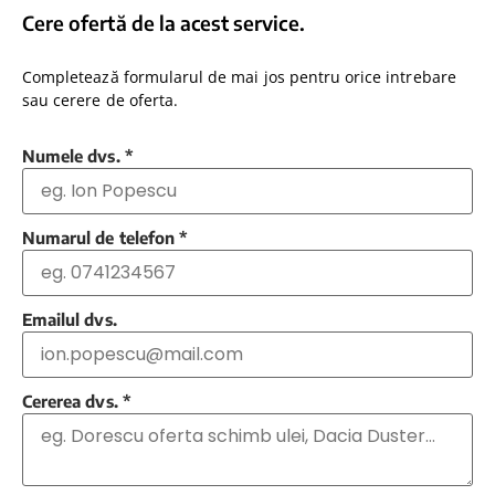
Cere ofertă de la acest service.
Completează formularul de mai jos pentru orice intrebare
sau cerere de oferta.
Numele dvs.
*
Numarul de telefon
*
Emailul dvs.
Cererea dvs.
*