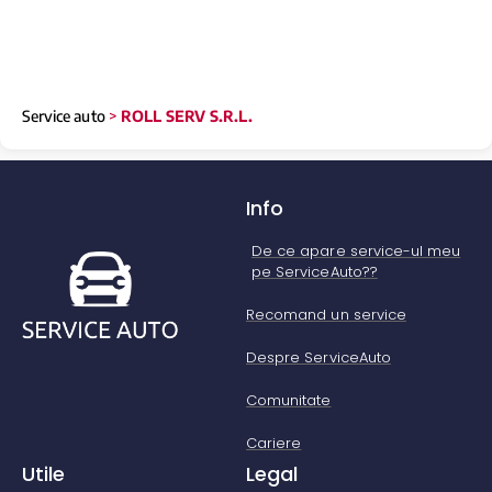
Service auto
>
ROLL SERV S.R.L.
Info
De ce apare service-ul meu
pe ServiceAuto??
Recomand un service
Despre ServiceAuto
Comunitate
Cariere
Utile
Legal