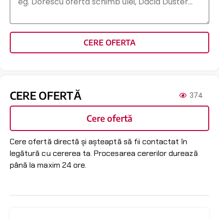
CERE OFERTA
CERE OFERTĂ
374
Cere ofertă
Cere ofertă directă și așteaptă să fii contactat în
legătură cu cererea ta. Procesarea cererilor durează
până la maxim 24 ore.