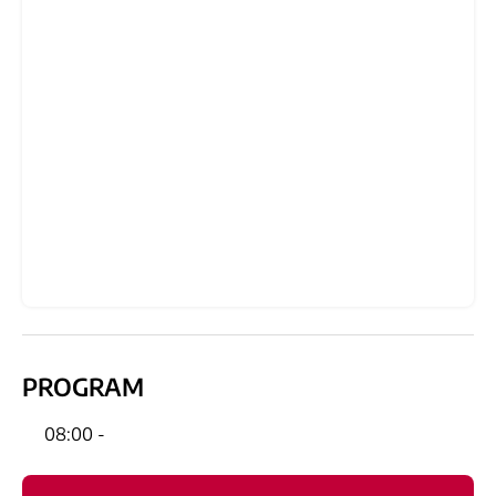
PROGRAM
08:00 -