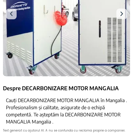
Despre DECARBONIZARE MOTOR MANGALIA
Cauți DECARBONIZARE MOTOR MANGALIA în Mangalia .
Profesionalism și calitate, asigurate de o echipă
competentă. Te așteptăm la DECARBONIZARE MOTOR
MANGALIA Mangalia .
Text generat cu ajutorul AI. A nu se confunda cu reclama proprie a companiei.