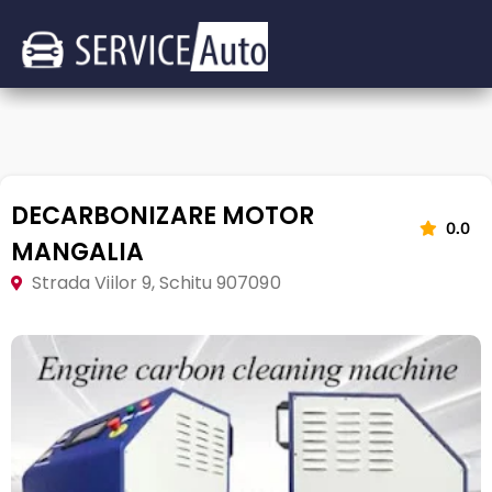
DECARBONIZARE MOTOR
0.0
MANGALIA
Strada Viilor 9, Schitu 907090