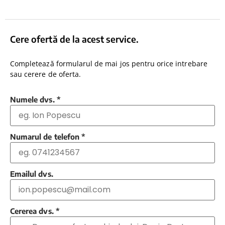
Cere ofertă de la acest service.
Completează formularul de mai jos pentru orice intrebare
sau cerere de oferta.
Numele dvs.
*
Numarul de telefon
*
Emailul dvs.
Cererea dvs.
*