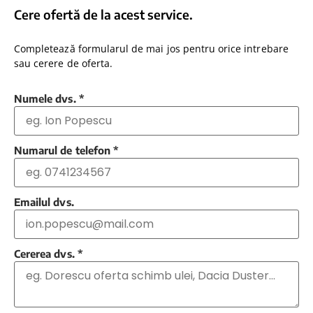
Cere ofertă de la acest service.
Completează formularul de mai jos pentru orice intrebare
sau cerere de oferta.
Numele dvs.
*
Numarul de telefon
*
Emailul dvs.
Cererea dvs.
*