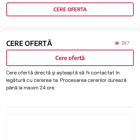
CERE OFERTA
CERE OFERTĂ
267
Cere ofertă
Cere ofertă directă și așteaptă să fii contactat în
legătură cu cererea ta. Procesarea cererilor durează
până la maxim 24 ore.