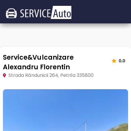
Service&Vulcanizare
0.0
Alexandru Florentin
Strada Rândunicii 264, Petrila 335800