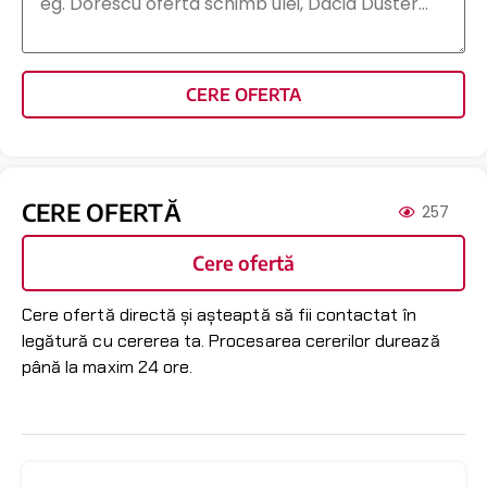
CERE OFERTA
CERE OFERTĂ
257
Cere ofertă
Cere ofertă directă și așteaptă să fii contactat în
legătură cu cererea ta. Procesarea cererilor durează
până la maxim 24 ore.