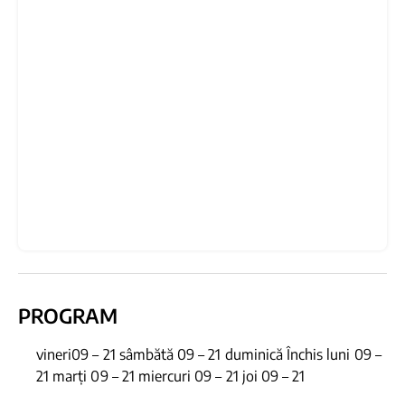
PROGRAM
vineri09 – 21 sâmbătă 09 – 21 duminică Închis luni 09 –
21 marți 09 – 21 miercuri 09 – 21 joi 09 – 21