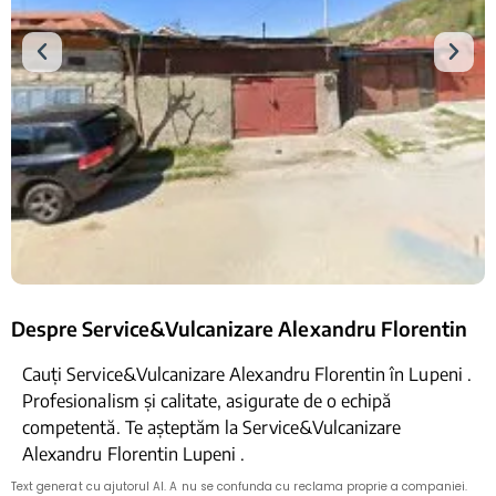
Despre Service&Vulcanizare Alexandru Florentin
Cauți Service&Vulcanizare Alexandru Florentin în Lupeni .
Profesionalism și calitate, asigurate de o echipă
competentă. Te așteptăm la Service&Vulcanizare
Alexandru Florentin Lupeni .
Text generat cu ajutorul AI. A nu se confunda cu reclama proprie a companiei.