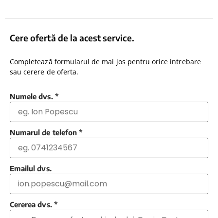
Cere ofertă de la acest service.
Completează formularul de mai jos pentru orice intrebare
sau cerere de oferta.
Numele dvs.
*
Numarul de telefon
*
Emailul dvs.
Cererea dvs.
*