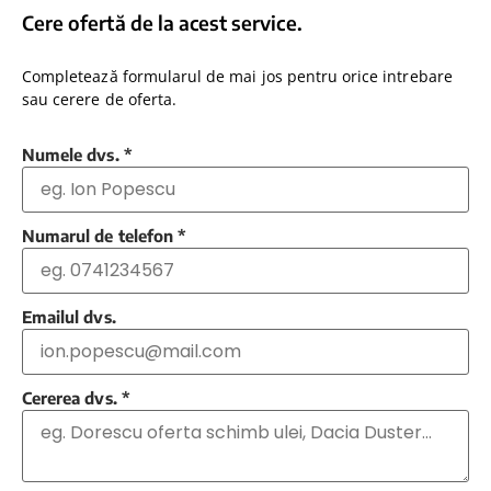
Cere ofertă de la acest service.
Completează formularul de mai jos pentru orice intrebare
sau cerere de oferta.
Numele dvs.
*
Numarul de telefon
*
Emailul dvs.
Cererea dvs.
*