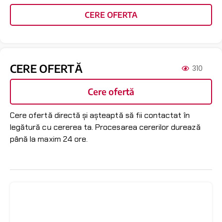
CERE OFERTA
CERE OFERTĂ
310
Cere ofertă
Cere ofertă directă și așteaptă să fii contactat în
legătură cu cererea ta. Procesarea cererilor durează
până la maxim 24 ore.