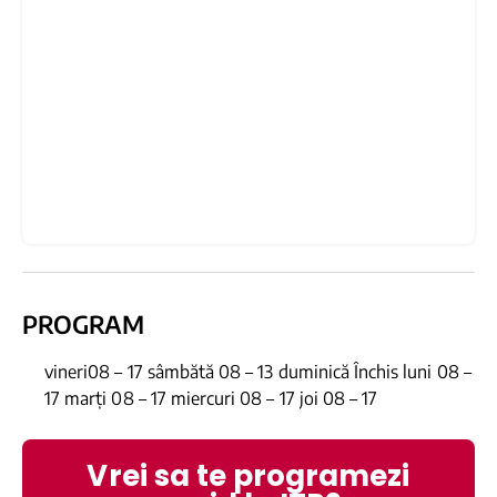
PROGRAM
vineri08 – 17 sâmbătă 08 – 13 duminică Închis luni 08 –
17 marți 08 – 17 miercuri 08 – 17 joi 08 – 17
Vrei sa te programezi