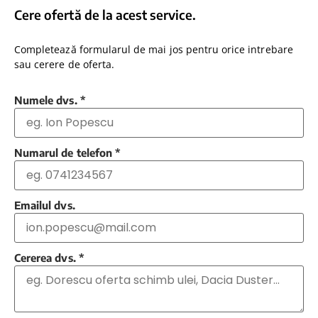
Cere ofertă de la acest service.
Completează formularul de mai jos pentru orice intrebare
sau cerere de oferta.
Numele dvs.
*
Numarul de telefon
*
Emailul dvs.
Cererea dvs.
*