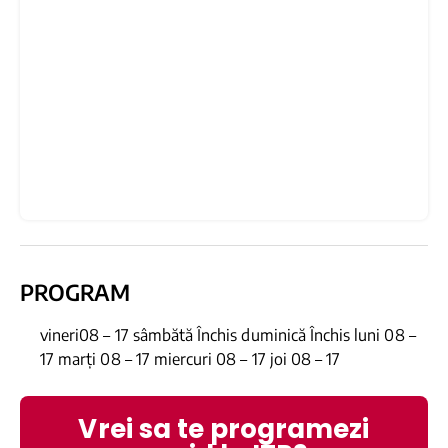
PROGRAM
vineri08 – 17 sâmbătă Închis duminică Închis luni 08 –
17 marți 08 – 17 miercuri 08 – 17 joi 08 – 17
Vrei sa te programezi