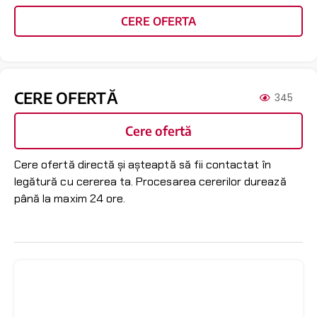
CERE OFERTA
CERE OFERTĂ
345
Cere ofertă
Cere ofertă directă și așteaptă să fii contactat în
legătură cu cererea ta. Procesarea cererilor durează
până la maxim 24 ore.