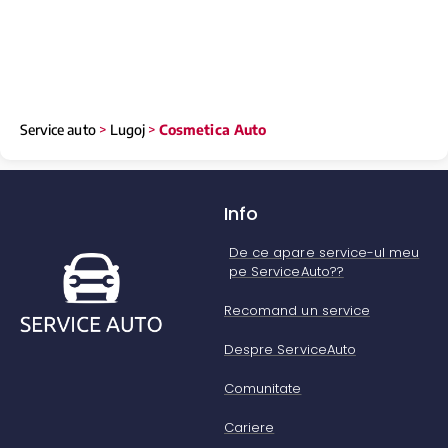
Service auto
>
Lugoj
>
Cosmetica Auto
Info
De ce apare service-ul meu
pe ServiceAuto??
Recomand un service
Despre ServiceAuto
Comunitate
Cariere