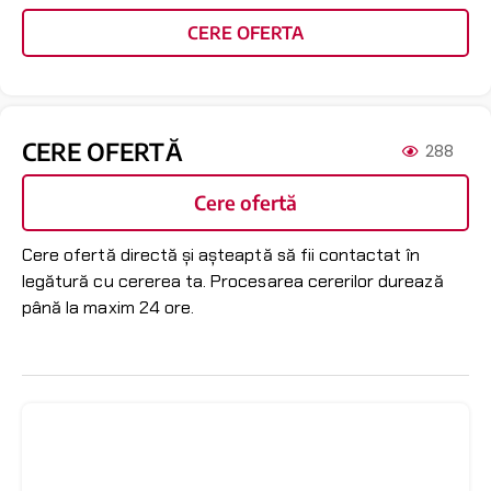
CERE OFERTA
CERE OFERTĂ
288
Cere ofertă
Cere ofertă directă și așteaptă să fii contactat în
legătură cu cererea ta. Procesarea cererilor durează
până la maxim 24 ore.