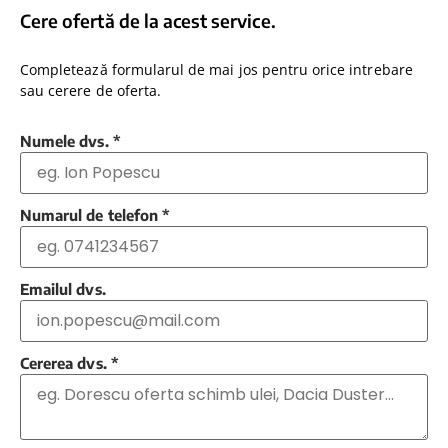
Cere ofertă de la acest service.
Completează formularul de mai jos pentru orice intrebare
sau cerere de oferta.
Numele dvs.
*
Numarul de telefon
*
Emailul dvs.
Cererea dvs.
*