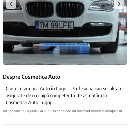
Despre Cosmetica Auto
Cauți Cosmetica Auto în Lugoj . Profesionalism și calitate,
asigurate de o echipă competentă. Te așteptăm la
Cosmetica Auto Lugoj .
Text generat cu ajutorul AI. A nu se confunda cu reclama proprie a companiei.