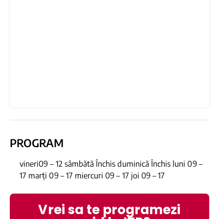
PROGRAM
vineri09 – 12 sâmbătă Închis duminică Închis luni 09 –
17 marți 09 – 17 miercuri 09 – 17 joi 09 – 17
Vrei sa te programezi