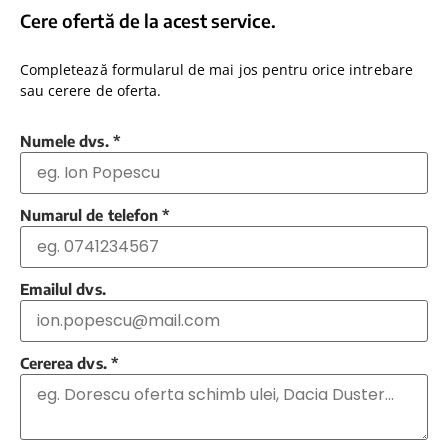
Cere ofertă de la acest service.
Completează formularul de mai jos pentru orice intrebare
sau cerere de oferta.
Numele dvs.
*
Numarul de telefon
*
Emailul dvs.
Cererea dvs.
*