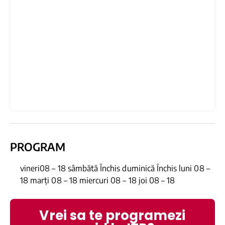
PROGRAM
vineri08 – 18 sâmbătă Închis duminică Închis luni 08 –
18 marți 08 – 18 miercuri 08 – 18 joi 08 – 18
Vrei sa te programezi