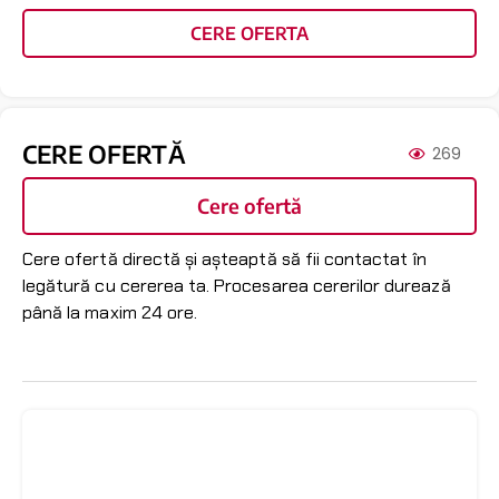
CERE OFERTA
CERE OFERTĂ
269
Cere ofertă
Cere ofertă directă și așteaptă să fii contactat în
legătură cu cererea ta. Procesarea cererilor durează
până la maxim 24 ore.