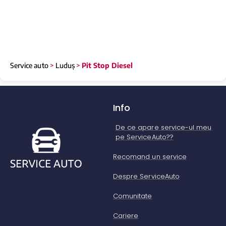
Service auto
>
Luduș
>
Pit Stop Diesel
Info
De ce apare service-ul meu
pe ServiceAuto??
Recomand un service
Despre ServiceAuto
Comunitate
Cariere