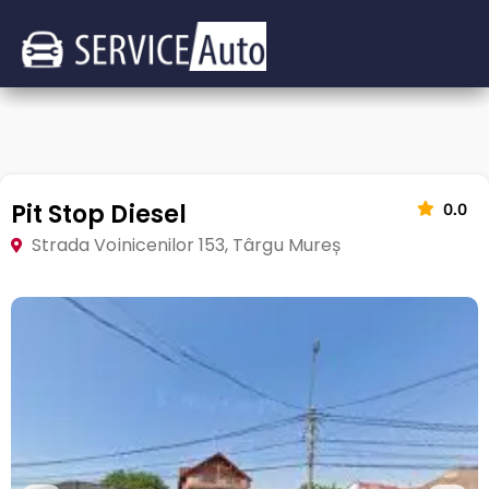
Pit Stop Diesel
0.0
Strada Voinicenilor 153, Târgu Mureș