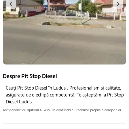
Despre Pit Stop Diesel
Cauți Pit Stop Diesel în Ludus . Profesionalism și calitate,
asigurate de o echipă competentă. Te așteptăm la Pit Stop
Diesel Ludus .
Text generat cu ajutorul AI. A nu se confunda cu reclama proprie a companiei.