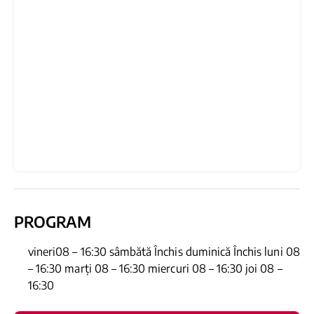
PROGRAM
vineri08 – 16:30 sâmbătă Închis duminică Închis luni 08
– 16:30 marți 08 – 16:30 miercuri 08 – 16:30 joi 08 –
16:30