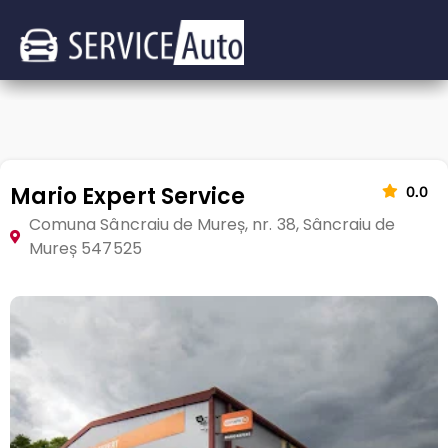
Mario Expert Service
0.0
Comuna Sâncraiu de Mureș, nr. 38, Sâncraiu de
Mureș 547525