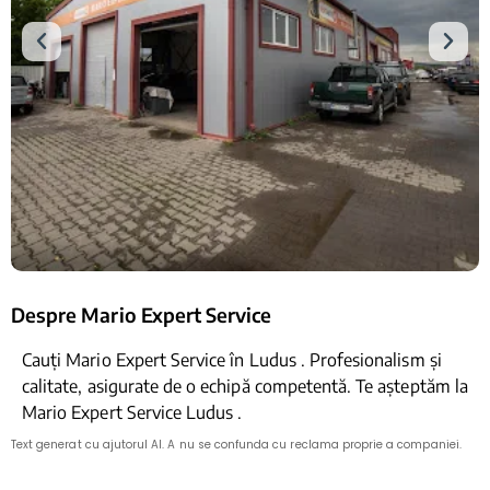
Despre Mario Expert Service
Cauți Mario Expert Service în Ludus . Profesionalism și
calitate, asigurate de o echipă competentă. Te așteptăm la
Mario Expert Service Ludus .
Text generat cu ajutorul AI. A nu se confunda cu reclama proprie a companiei.