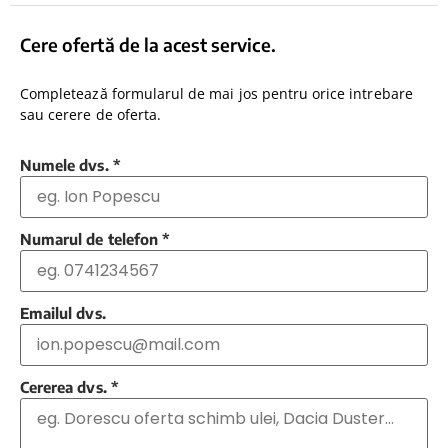
Cere ofertă de la acest service.
Completează formularul de mai jos pentru orice intrebare
sau cerere de oferta.
Numele dvs.
*
Numarul de telefon
*
Emailul dvs.
Cererea dvs.
*