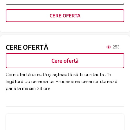
CERE OFERTA
CERE OFERTĂ
253
Cere ofertă
Cere ofertă directă și așteaptă să fii contactat în
legătură cu cererea ta. Procesarea cererilor durează
până la maxim 24 ore.