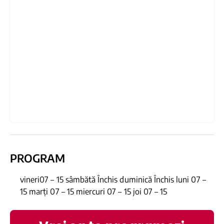
PROGRAM
vineri07 – 15 sâmbătă Închis duminică Închis luni 07 –
15 marți 07 – 15 miercuri 07 – 15 joi 07 – 15