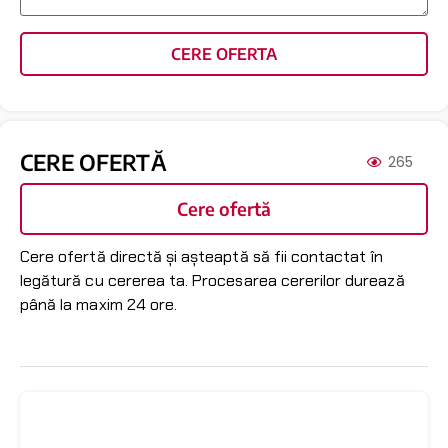
CERE OFERTA
CERE OFERTĂ
265
Cere ofertă
Cere ofertă directă și așteaptă să fii contactat în
legătură cu cererea ta. Procesarea cererilor durează
până la maxim 24 ore.