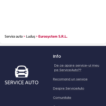
Service auto
>
Luduș
>
Eurosystem S.R.L.
Info
De ce apare service-ul meu
pe ServiceAuto??
Recomand un service
Despre ServiceAuto
Comunitate