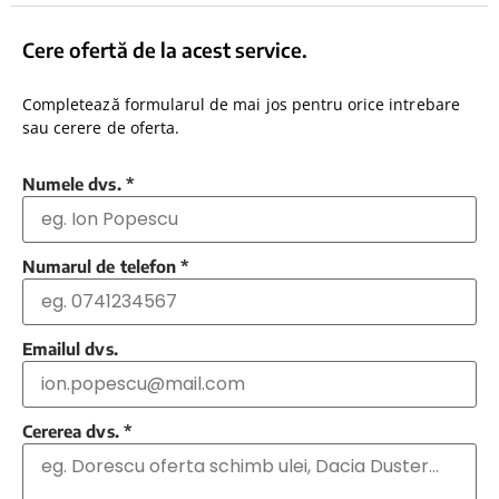
Cere ofertă de la acest service.
Completează formularul de mai jos pentru orice intrebare
sau cerere de oferta.
Numele dvs.
*
Numarul de telefon
*
Emailul dvs.
Cererea dvs.
*