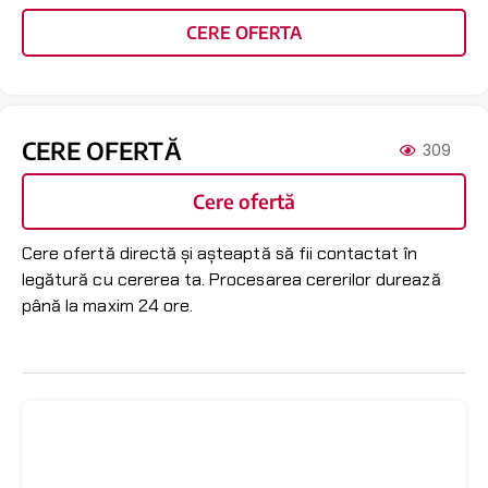
CERE OFERTA
CERE OFERTĂ
309
Cere ofertă
Cere ofertă directă și așteaptă să fii contactat în
legătură cu cererea ta. Procesarea cererilor durează
până la maxim 24 ore.