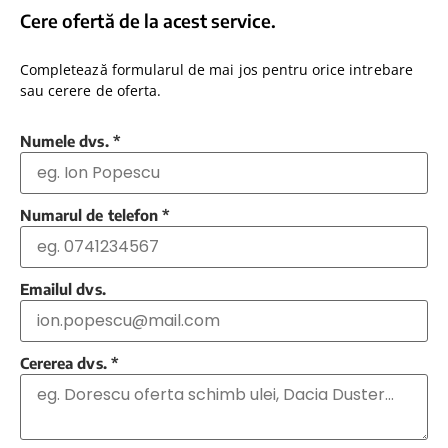
Cere ofertă de la acest service.
Completează formularul de mai jos pentru orice intrebare
sau cerere de oferta.
Numele dvs.
*
Numarul de telefon
*
Emailul dvs.
Cererea dvs.
*