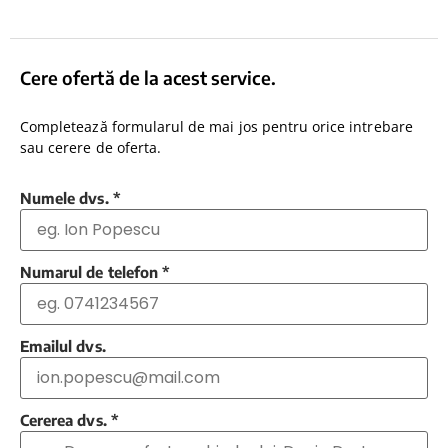
Cere ofertă de la acest service.
Completează formularul de mai jos pentru orice intrebare
sau cerere de oferta.
Numele dvs.
*
Numarul de telefon
*
Emailul dvs.
Cererea dvs.
*