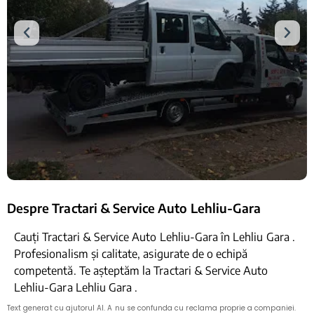
Despre Tractari & Service Auto Lehliu-Gara
Cauți Tractari & Service Auto Lehliu-Gara în Lehliu Gara .
Profesionalism și calitate, asigurate de o echipă
competentă. Te așteptăm la Tractari & Service Auto
Lehliu-Gara Lehliu Gara .
Text generat cu ajutorul AI. A nu se confunda cu reclama proprie a companiei.