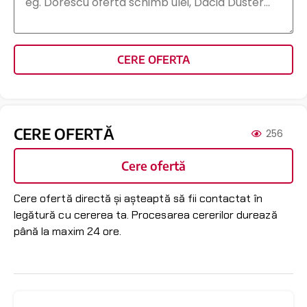
CERE OFERTA
CERE OFERTĂ
256
Cere ofertă
Cere ofertă directă și așteaptă să fii contactat în
legătură cu cererea ta. Procesarea cererilor durează
până la maxim 24 ore.