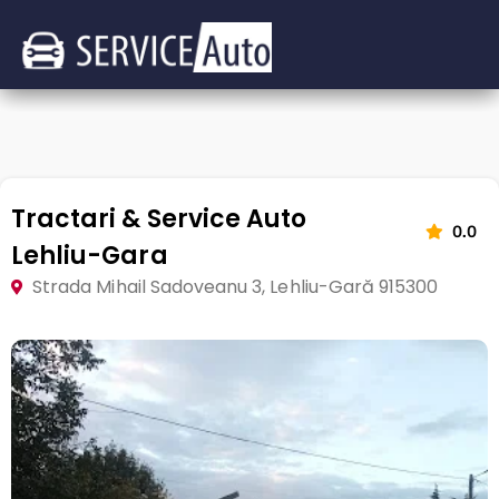
Tractari & Service Auto
0.0
Lehliu-Gara
Strada Mihail Sadoveanu 3, Lehliu-Gară 915300