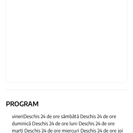
PROGRAM
vineriDeschis 24 de ore sâmbătă Deschis 24 de ore
duminică Deschis 24 de ore luni Deschis 24 de ore
marți Deschis 24 de ore miercuri Deschis 24 de ore joi