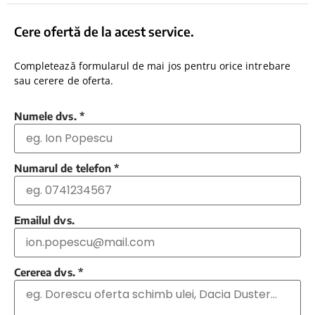
Cere ofertă de la acest service.
Completează formularul de mai jos pentru orice intrebare
sau cerere de oferta.
Numele dvs.
*
Numarul de telefon
*
Emailul dvs.
Cererea dvs.
*