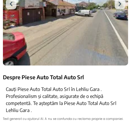
Despre Piese Auto Total Auto Srl
Cauți Piese Auto Total Auto Srl în Lehliu Gara .
Profesionalism și calitate, asigurate de o echipă
competentă. Te așteptăm la Piese Auto Total Auto Srl
Lehliu Gara .
Text generat cu ajutorul AI. A nu se confunda cu reclama proprie a companiei.