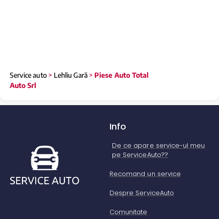
Service auto
>
Lehliu Gară
>
Piese Auto Total
Auto Srl
Info
De ce apare service-ul meu
pe ServiceAuto??
Recomand un service
Despre ServiceAuto
Comunitate