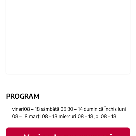
PROGRAM
vineri08 – 18 sâmbătă 08:30 – 14 duminică Închis luni
08 – 18 marți 08 – 18 miercuri 08 – 18 joi 08 – 18