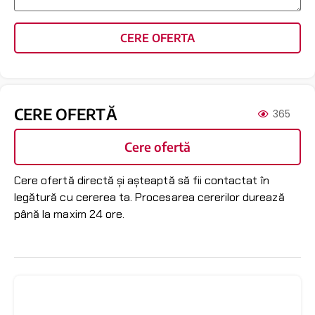
CERE OFERTA
CERE OFERTĂ
365
Cere ofertă
Cere ofertă directă și așteaptă să fii contactat în
legătură cu cererea ta. Procesarea cererilor durează
până la maxim 24 ore.