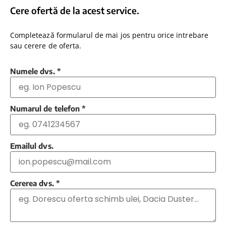
Cere ofertă de la acest service.
Completează formularul de mai jos pentru orice intrebare
sau cerere de oferta.
Numele dvs.
*
Numarul de telefon
*
Emailul dvs.
Cererea dvs.
*