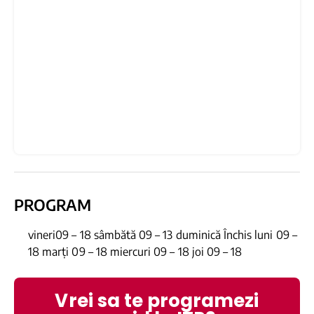
PROGRAM
vineri09 – 18 sâmbătă 09 – 13 duminică Închis luni 09 –
18 marți 09 – 18 miercuri 09 – 18 joi 09 – 18
Vrei sa te programezi