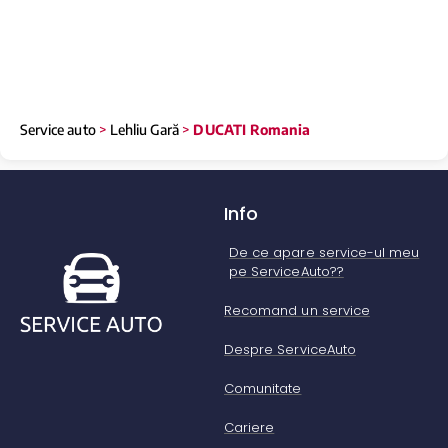
Service auto
>
Lehliu Gară
>
DUCATI Romania
Info
De ce apare service-ul meu
pe ServiceAuto??
Recomand un service
Despre ServiceAuto
Comunitate
Cariere