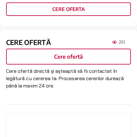
CERE OFERTA
CERE OFERTĂ
261
Cere ofertă
Cere ofertă directă și așteaptă să fii contactat în
legătură cu cererea ta. Procesarea cererilor durează
până la maxim 24 ore.