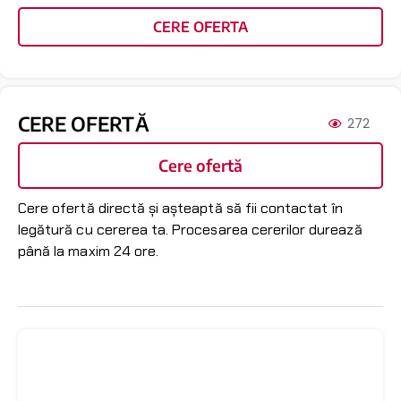
CERE OFERTA
CERE OFERTĂ
272
Cere ofertă
Cere ofertă directă și așteaptă să fii contactat în
legătură cu cererea ta. Procesarea cererilor durează
până la maxim 24 ore.