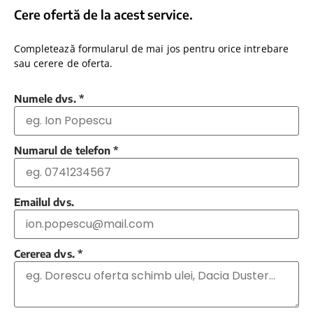
Cere ofertă de la acest service.
Completează formularul de mai jos pentru orice intrebare
sau cerere de oferta.
Numele dvs.
*
Numarul de telefon
*
Emailul dvs.
Cererea dvs.
*