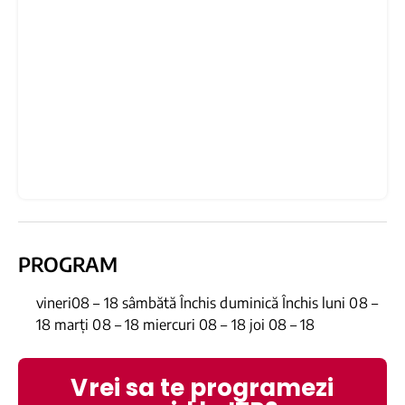
PROGRAM
vineri08 – 18 sâmbătă Închis duminică Închis luni 08 –
18 marți 08 – 18 miercuri 08 – 18 joi 08 – 18
Vrei sa te programezi