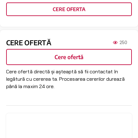
CERE OFERTA
CERE OFERTĂ
250
Cere ofertă
Cere ofertă directă și așteaptă să fii contactat în
legătură cu cererea ta. Procesarea cererilor durează
până la maxim 24 ore.