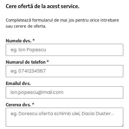
Cere ofertă de la acest service.
Completează formularul de mai jos pentru orice intrebare
sau cerere de oferta.
Numele dvs.
*
Numarul de telefon
*
Emailul dvs.
Cererea dvs.
*