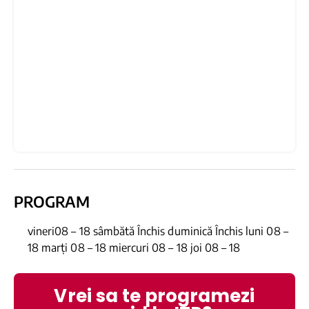
PROGRAM
vineri08 – 18 sâmbătă Închis duminică Închis luni 08 –
18 marți 08 – 18 miercuri 08 – 18 joi 08 – 18
Vrei sa te programezi