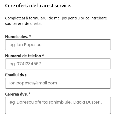
Cere ofertă de la acest service.
Completează formularul de mai jos pentru orice intrebare
sau cerere de oferta.
Numele dvs.
*
Numarul de telefon
*
Emailul dvs.
Cererea dvs.
*