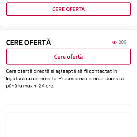
CERE OFERTA
CERE OFERTĂ
289
Cere ofertă
Cere ofertă directă și așteaptă să fii contactat în
legătură cu cererea ta. Procesarea cererilor durează
până la maxim 24 ore.