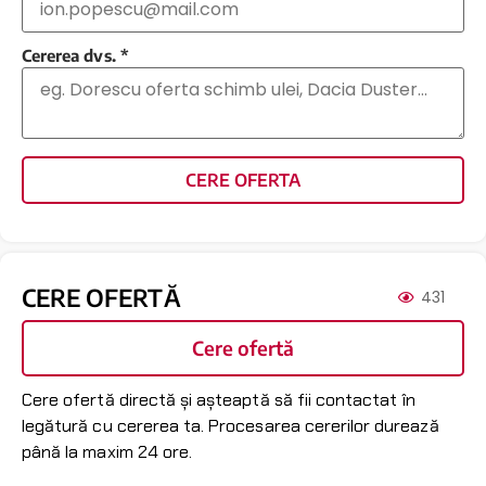
Cererea dvs.
*
CERE OFERTA
CERE OFERTĂ
431
Cere ofertă
Cere ofertă directă și așteaptă să fii contactat în
legătură cu cererea ta. Procesarea cererilor durează
până la maxim 24 ore.