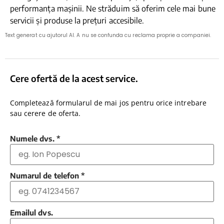
performanța mașinii. Ne străduim să oferim cele mai bune
servicii și produse la prețuri accesibile.
Text generat cu ajutorul AI. A nu se confunda cu reclama proprie a companiei.
Cere ofertă de la acest service.
Completează formularul de mai jos pentru orice intrebare
sau cerere de oferta.
Numele dvs.
*
Numarul de telefon
*
Emailul dvs.