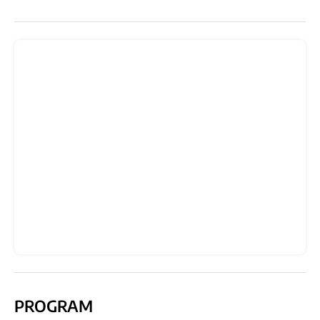
PROGRAM