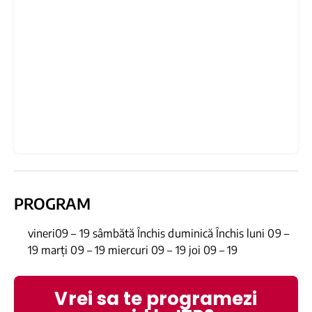
PROGRAM
vineri09 – 19 sâmbătă Închis duminică Închis luni 09 –
19 marți 09 – 19 miercuri 09 – 19 joi 09 – 19
Vrei sa te programezi