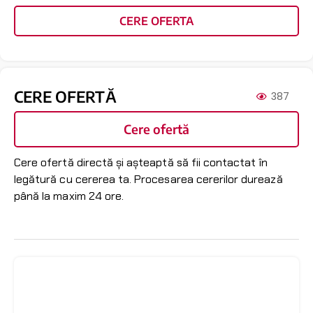
CERE OFERTA
CERE OFERTĂ
387
Cere ofertă
Cere ofertă directă și așteaptă să fii contactat în
legătură cu cererea ta. Procesarea cererilor durează
până la maxim 24 ore.