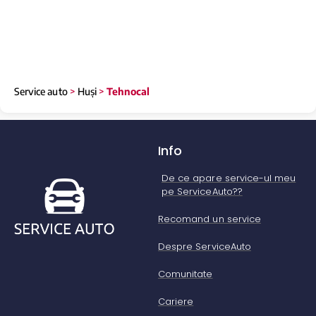
Service auto
>
Huși
>
Tehnocal
Info
De ce apare service-ul meu
pe ServiceAuto??
Recomand un service
Despre ServiceAuto
Comunitate
Cariere