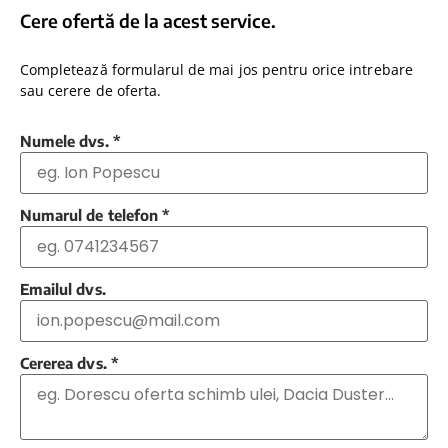
Cere ofertă de la acest service.
Completează formularul de mai jos pentru orice intrebare
sau cerere de oferta.
Numele dvs.
*
Numarul de telefon
*
Emailul dvs.
Cererea dvs.
*