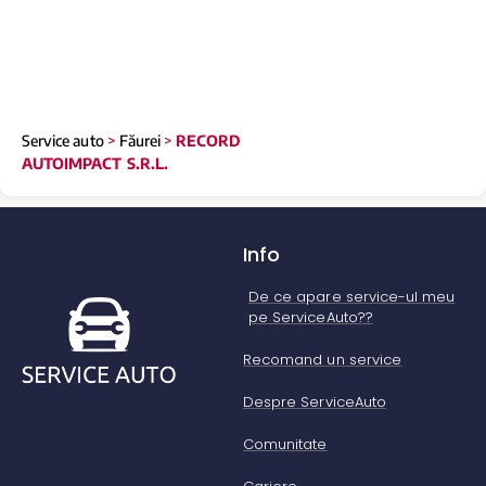
Service auto
>
Făurei
>
RECORD
AUTOIMPACT S.R.L.
Info
De ce apare service-ul meu
pe ServiceAuto??
Recomand un service
Despre ServiceAuto
Comunitate