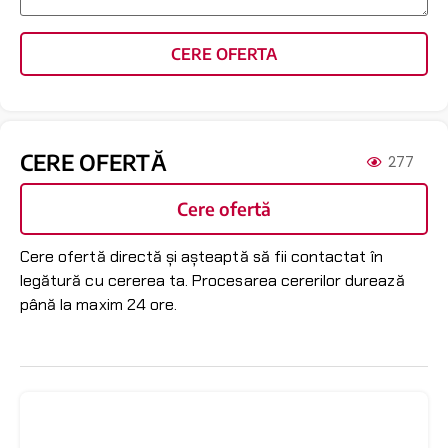
CERE OFERTA
CERE OFERTĂ
277
Cere ofertă
Cere ofertă directă și așteaptă să fii contactat în
legătură cu cererea ta. Procesarea cererilor durează
până la maxim 24 ore.