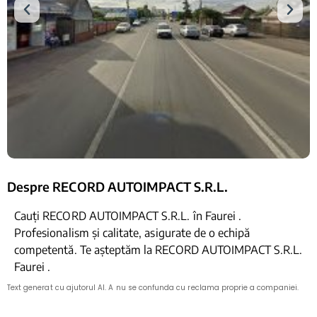
Despre RECORD AUTOIMPACT S.R.L.
Cauți RECORD AUTOIMPACT S.R.L. în Faurei .
Profesionalism și calitate, asigurate de o echipă
competentă. Te așteptăm la RECORD AUTOIMPACT S.R.L.
Faurei .
Text generat cu ajutorul AI. A nu se confunda cu reclama proprie a companiei.