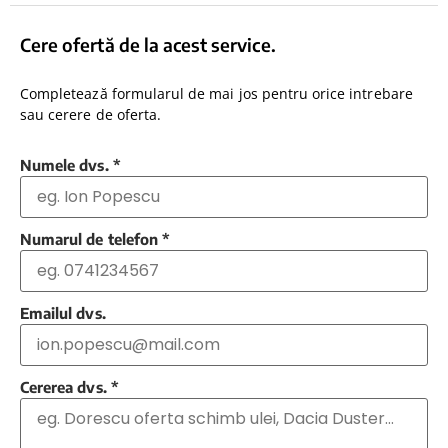
Cere ofertă de la acest service.
Completează formularul de mai jos pentru orice intrebare
sau cerere de oferta.
Numele dvs.
*
Numarul de telefon
*
Emailul dvs.
Cererea dvs.
*