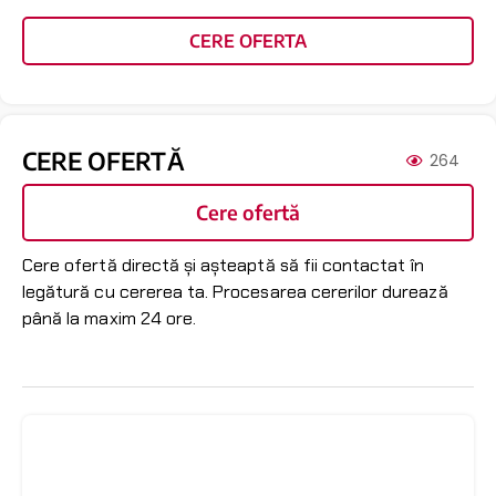
CERE OFERTA
CERE OFERTĂ
264
Cere ofertă
Cere ofertă directă și așteaptă să fii contactat în
legătură cu cererea ta. Procesarea cererilor durează
până la maxim 24 ore.