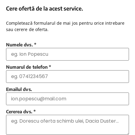
Cere ofertă de la acest service.
Completează formularul de mai jos pentru orice intrebare
sau cerere de oferta.
Numele dvs.
*
Numarul de telefon
*
Emailul dvs.
Cererea dvs.
*