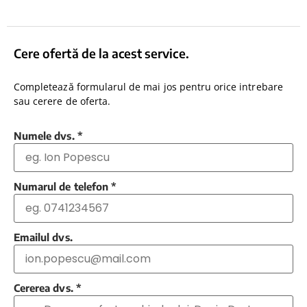
Cere ofertă de la acest service.
Completează formularul de mai jos pentru orice intrebare
sau cerere de oferta.
Numele dvs.
*
Numarul de telefon
*
Emailul dvs.
Cererea dvs.
*