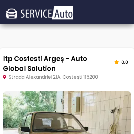
Itp Costesti Argeș - Auto
0.0
Global Solution
Strada Alexandriei 21A, Costești 115200