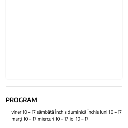
PROGRAM
vineri10 – 17 sâmbătă Închis duminică Închis luni 10 – 17
marți 10 – 17 miercuri 10 – 17 joi 10 – 17