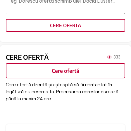
CERE OFERTA
CERE OFERTĂ
333
Cere ofertă
Cere ofertă directă și așteaptă să fii contactat în
legătură cu cererea ta. Procesarea cererilor durează
până la maxim 24 ore.