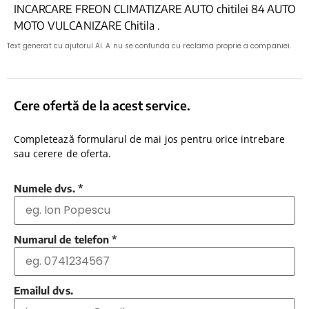
INCARCARE FREON CLIMATIZARE AUTO chitilei 84 AUTO
MOTO VULCANIZARE Chitila .
Text generat cu ajutorul AI. A nu se confunda cu reclama proprie a companiei.
Cere ofertă de la acest service.
Completează formularul de mai jos pentru orice intrebare
sau cerere de oferta.
Numele dvs.
*
Numarul de telefon
*
Emailul dvs.