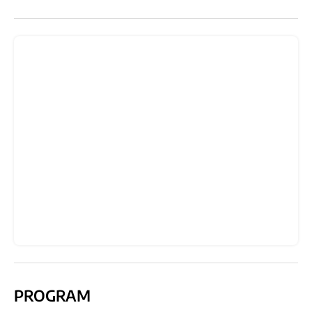
PROGRAM