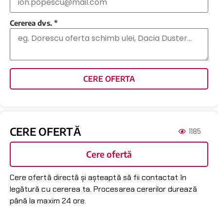
Cererea dvs.
*
CERE OFERTA
CERE OFERTĂ
1185
Cere ofertă
Cere ofertă directă și așteaptă să fii contactat în
legătură cu cererea ta. Procesarea cererilor durează
până la maxim 24 ore.