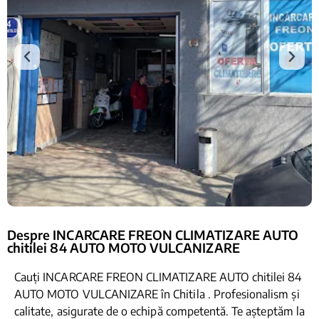
Despre INCARCARE FREON CLIMATIZARE AUTO
chitilei 84 AUTO MOTO VULCANIZARE
Cauți INCARCARE FREON CLIMATIZARE AUTO chitilei 84
AUTO MOTO VULCANIZARE în Chitila . Profesionalism și
calitate, asigurate de o echipă competentă. Te așteptăm la