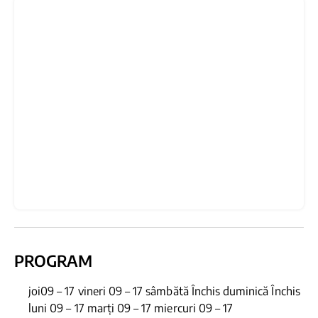
PROGRAM
joi09 – 17 vineri 09 – 17 sâmbătă Închis duminică Închis
luni 09 – 17 marți 09 – 17 miercuri 09 – 17