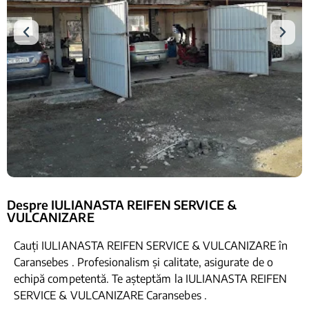
Despre IULIANASTA REIFEN SERVICE &
VULCANIZARE
Cauți IULIANASTA REIFEN SERVICE & VULCANIZARE în
Caransebes . Profesionalism și calitate, asigurate de o
echipă competentă. Te așteptăm la IULIANASTA REIFEN
SERVICE & VULCANIZARE Caransebes .