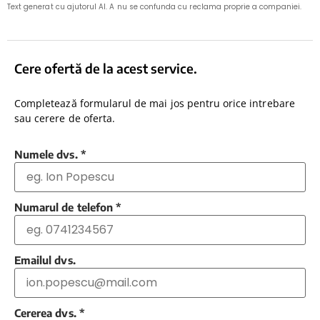
Text generat cu ajutorul AI. A nu se confunda cu reclama proprie a companiei.
Cere ofertă de la acest service.
Completează formularul de mai jos pentru orice intrebare
sau cerere de oferta.
Numele dvs.
*
Numarul de telefon
*
Emailul dvs.
Cererea dvs.
*