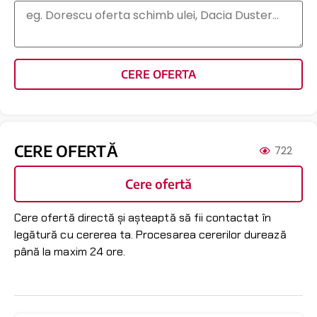
CERE OFERTA
CERE OFERTĂ
722
Cere ofertă
Cere ofertă directă și așteaptă să fii contactat în
legătură cu cererea ta. Procesarea cererilor durează
până la maxim 24 ore.