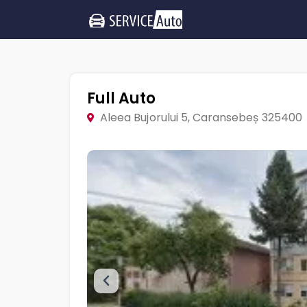
Full Auto
Aleea Bujorului 5, Caransebeș 325400