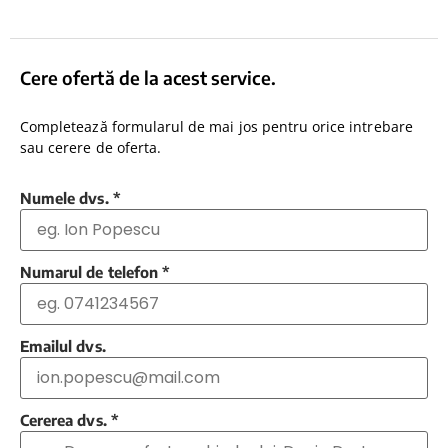
Cere ofertă de la acest service.
Completează formularul de mai jos pentru orice intrebare
sau cerere de oferta.
Numele dvs.
*
Numarul de telefon
*
Emailul dvs.
Cererea dvs.
*