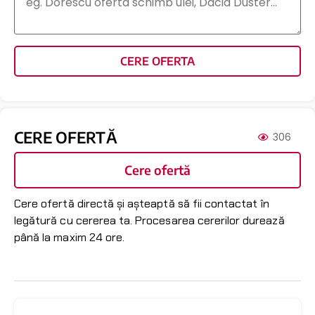
CERE OFERTA
CERE OFERTĂ
306
Cere ofertă
Cere ofertă directă și așteaptă să fii contactat în
legătură cu cererea ta. Procesarea cererilor durează
până la maxim 24 ore.