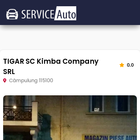
TIGAR SC Kimba Company
0.0
SRL
Câmpulung 115100