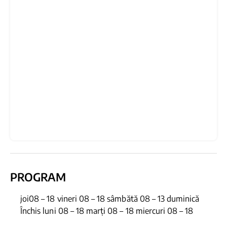
PROGRAM
joi08 – 18 vineri 08 – 18 sâmbătă 08 – 13 duminică
Închis luni 08 – 18 marți 08 – 18 miercuri 08 – 18