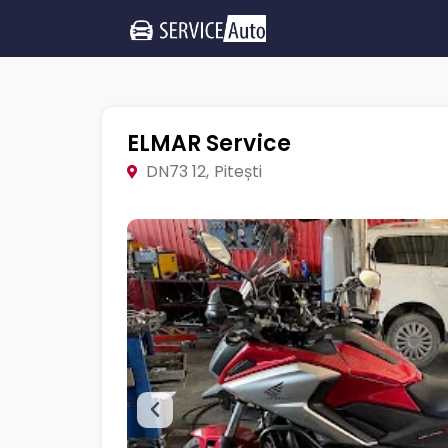
ELMAR Service
DN73 12, Pitești