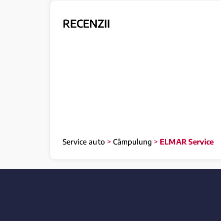
RECENZII
Service auto
>
Câmpulung
>
ELMAR Service