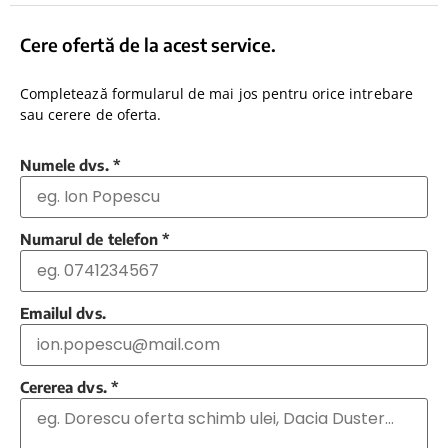
Cere ofertă de la acest service.
Completează formularul de mai jos pentru orice intrebare
sau cerere de oferta.
Numele dvs.
*
Numarul de telefon
*
Emailul dvs.
Cererea dvs.
*