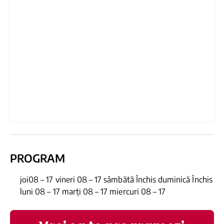
PROGRAM
joi08 – 17 vineri 08 – 17 sâmbătă Închis duminică Închis
luni 08 – 17 marți 08 – 17 miercuri 08 – 17