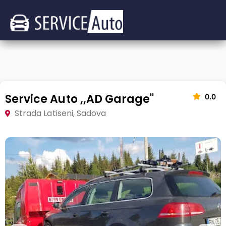
Service Auto ,,AD Garage''
0.0
Strada Latiseni, Sadova