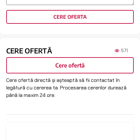
CERE OFERTA
CERE OFERTĂ
571
Cere ofertă
Cere ofertă directă și așteaptă să fii contactat în
legătură cu cererea ta. Procesarea cererilor durează
până la maxim 24 ore.