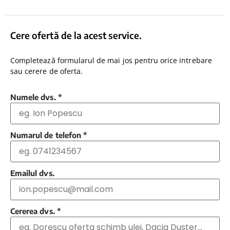
Cere ofertă de la acest service.
Completează formularul de mai jos pentru orice intrebare
sau cerere de oferta.
Numele dvs.
*
Numarul de telefon
*
Emailul dvs.
Cererea dvs.
*