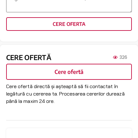
CERE OFERTA
CERE OFERTĂ
326
Cere ofertă
Cere ofertă directă și așteaptă să fii contactat în
legătură cu cererea ta. Procesarea cererilor durează
până la maxim 24 ore.