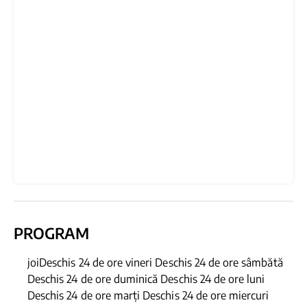
PROGRAM
joiDeschis 24 de ore vineri Deschis 24 de ore sâmbătă
Deschis 24 de ore duminică Deschis 24 de ore luni
Deschis 24 de ore marți Deschis 24 de ore miercuri