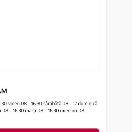
AM
6:30 vineri 08 – 16:30 sâmbătă 08 – 12 duminică
ni 08 – 16:30 marți 08 – 16:30 miercuri 08 –