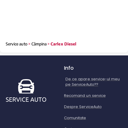
Service auto
>
Câmpina
>
Carlex Diesel
Info
De ce apare service-ul meu
pe ServiceAuto??
Recomand un service
Despre ServiceAuto
Comunitate