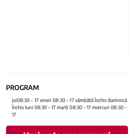
PROGRAM
joi08:30 – 17 vineri 08:30 – 17 sâmbătă Închis duminică
Închis luni 08:30 – 17 marți 08:30 – 17 miercuri 08:30 –
17