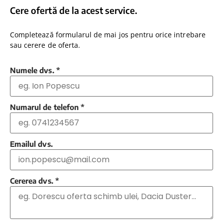
Cere ofertă de la acest service.
Completează formularul de mai jos pentru orice intrebare
sau cerere de oferta.
Numele dvs.
*
Numarul de telefon
*
Emailul dvs.
Cererea dvs.
*