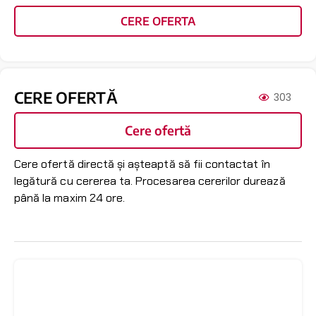
CERE OFERTA
CERE OFERTĂ
303
Cere ofertă
Cere ofertă directă și așteaptă să fii contactat în
legătură cu cererea ta. Procesarea cererilor durează
până la maxim 24 ore.