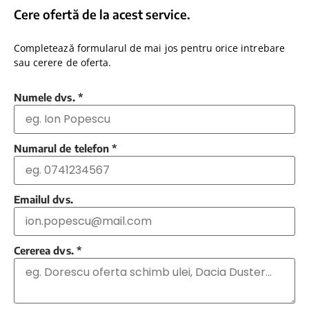
Cere ofertă de la acest service.
Completează formularul de mai jos pentru orice intrebare
sau cerere de oferta.
Numele dvs.
*
Numarul de telefon
*
Emailul dvs.
Cererea dvs.
*