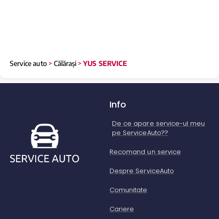
Service auto
>
Călărași
>
YUS SERVICE
Info
De ce apare service-ul meu
pe ServiceAuto??
Recomand un service
Despre ServiceAuto
Comunitate
Cariere