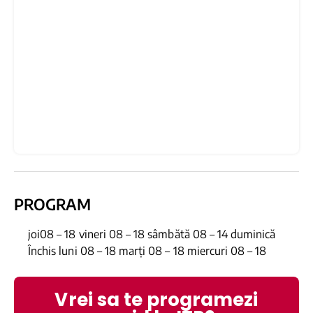
PROGRAM
joi08 – 18 vineri 08 – 18 sâmbătă 08 – 14 duminică
Închis luni 08 – 18 marți 08 – 18 miercuri 08 – 18
Vrei sa te programezi