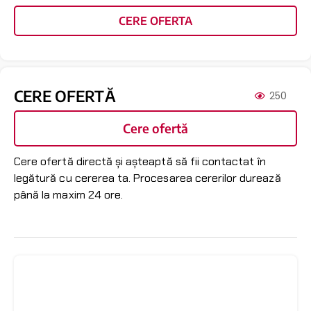
CERE OFERTA
CERE OFERTĂ
250
Cere ofertă
Cere ofertă directă și așteaptă să fii contactat în
legătură cu cererea ta. Procesarea cererilor durează
până la maxim 24 ore.