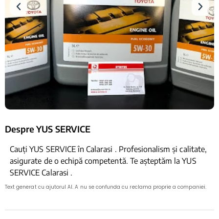
Despre YUS SERVICE
Cauți YUS SERVICE în Calarasi . Profesionalism și calitate,
asigurate de o echipă competentă. Te așteptăm la YUS
SERVICE Calarasi .
Text generat cu ajutorul AI. A nu se confunda cu reclama proprie a companiei.