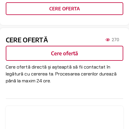
CERE OFERTA
CERE OFERTĂ
270
Cere ofertă
Cere ofertă directă și așteaptă să fii contactat în
legătură cu cererea ta. Procesarea cererilor durează
până la maxim 24 ore.