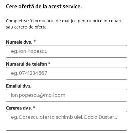
Cere ofertă de la acest service.
Completează formularul de mai jos pentru orice intrebare
sau cerere de oferta.
Numele dvs.
*
Numarul de telefon
*
Emailul dvs.
Cererea dvs.
*