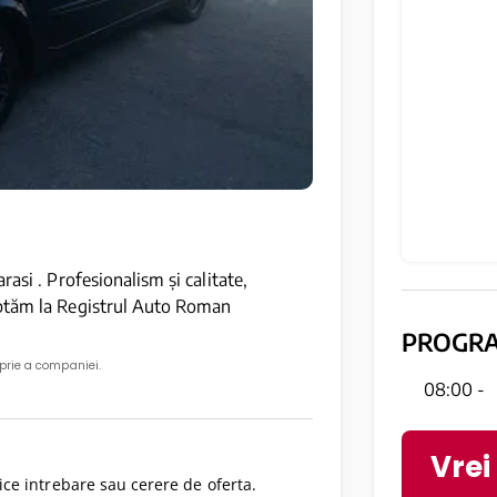
i
asi . Profesionalism și calitate,
eptăm la Registrul Auto Roman
PROGR
oprie a companiei.
08:00 -
Vrei
ce intrebare sau cerere de oferta.