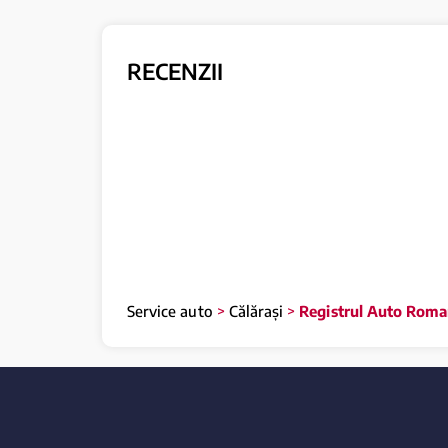
RECENZII
Service auto
>
Călărași
>
Registrul Auto Roman