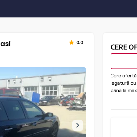
asi
0.0
CERE O
Cere ofertă 
legătură cu
până la max