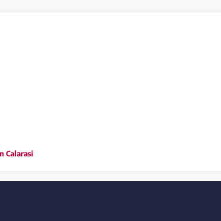
 Calarasi