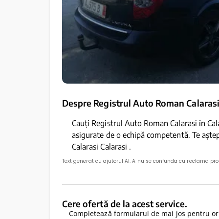
Despre Registrul Auto Roman Calaras
Cauți Registrul Auto Roman Calarasi în Calar
asigurate de o echipă competentă. Te așt
Calarasi Calarasi .
Text generat cu ajutorul AI. A nu se confunda cu reclama pr
Cere ofertă de la acest service.
Completează formularul de mai jos pentru ori