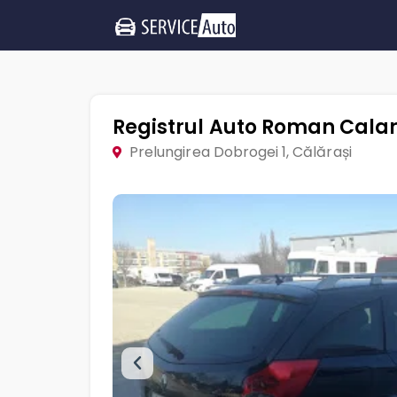
Registrul Auto Roman Calar
Prelungirea Dobrogei 1, Călărași