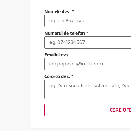
Numele dvs.
*
Numarul de telefon
*
Emailul dvs.
Cererea dvs.
*
CERE OF