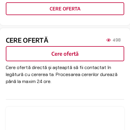
CERE OFERTA
CERE OFERTĂ
498
Cere ofertă
Cere ofertă directă și așteaptă să fii contactat în
legătură cu cererea ta. Procesarea cererilor durează
până la maxim 24 ore.