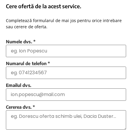
Cere ofertă de la acest service.
Completează formularul de mai jos pentru orice intrebare
sau cerere de oferta.
Numele dvs.
*
Numarul de telefon
*
Emailul dvs.
Cererea dvs.
*