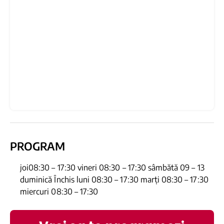
PROGRAM
joi08:30 – 17:30 vineri 08:30 – 17:30 sâmbătă 09 – 13
duminică Închis luni 08:30 – 17:30 marți 08:30 – 17:30
miercuri 08:30 – 17:30