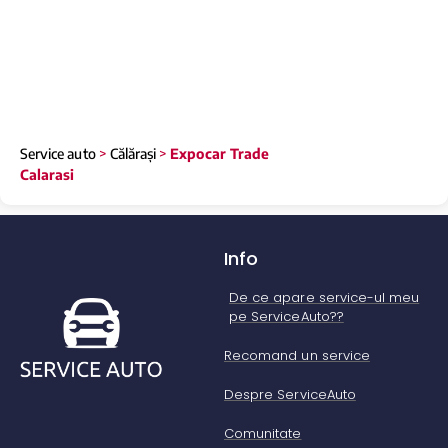
Service auto
>
Călărași
>
Expocar Trade
Calarasi
Info
De ce apare service-ul meu
pe ServiceAuto??
Recomand un service
Despre ServiceAuto
Comunitate