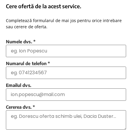
Cere ofertă de la acest service.
Completează formularul de mai jos pentru orice intrebare
sau cerere de oferta.
Numele dvs.
*
Numarul de telefon
*
Emailul dvs.
Cererea dvs.
*