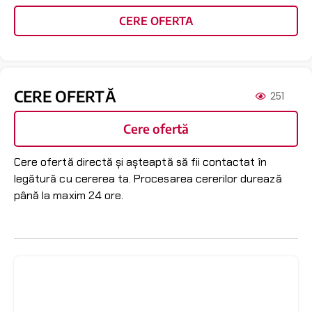
CERE OFERTA
CERE OFERTĂ
251
Cere ofertă
Cere ofertă directă și așteaptă să fii contactat în
legătură cu cererea ta. Procesarea cererilor durează
până la maxim 24 ore.