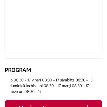
PROGRAM
joi08:30 – 17 vineri 08:30 – 17 sâmbătă 08:30 – 13
duminică Închis luni 08:30 – 17 marți 08:30 – 17
miercuri 08:30 – 17