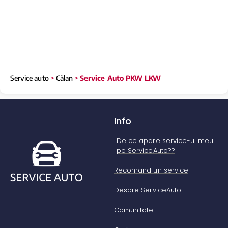
Service auto
>
Călan
>
Service Auto PKW LKW
Info
De ce apare service-ul meu
pe ServiceAuto??
Recomand un service
Despre ServiceAuto
Comunitate