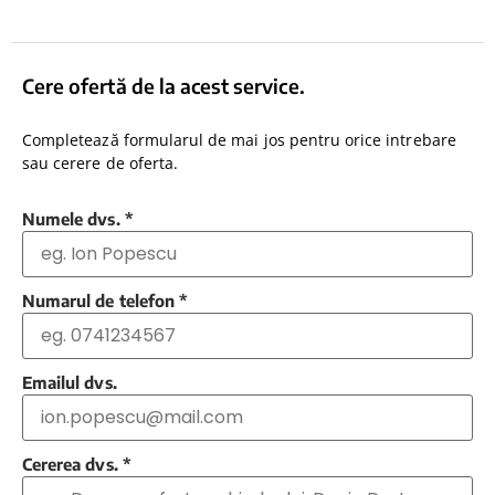
Cere ofertă de la acest service.
Completează formularul de mai jos pentru orice intrebare
sau cerere de oferta.
Numele dvs.
*
Numarul de telefon
*
Emailul dvs.
Cererea dvs.
*