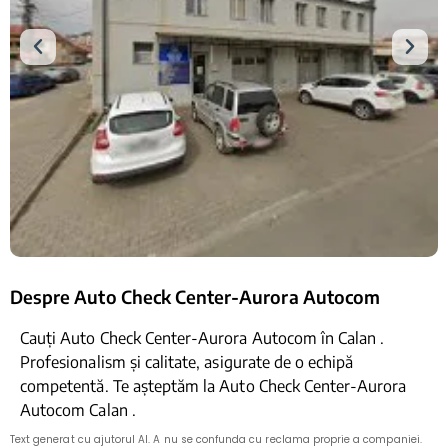
Despre Auto Check Center-Aurora Autocom
Cauți Auto Check Center-Aurora Autocom în Calan .
Profesionalism și calitate, asigurate de o echipă
competentă. Te așteptăm la Auto Check Center-Aurora
Autocom Calan .
Text generat cu ajutorul AI. A nu se confunda cu reclama proprie a companiei.