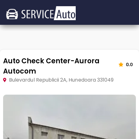
Auto Check Center-Aurora
0.0
Autocom
Bulevardul Republicii 2A, Hunedoara 331049