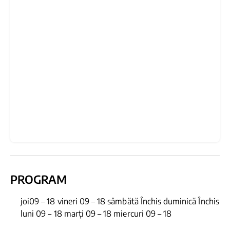
PROGRAM
joi09 – 18 vineri 09 – 18 sâmbătă Închis duminică Închis
luni 09 – 18 marți 09 – 18 miercuri 09 – 18