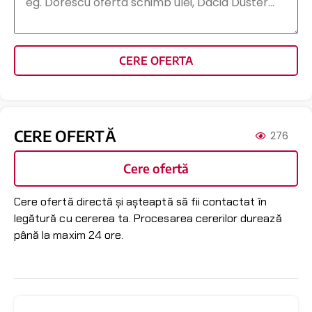
CERE OFERTA
CERE OFERTĂ
276
Cere ofertă
Cere ofertă directă și așteaptă să fii contactat în
legătură cu cererea ta. Procesarea cererilor durează
până la maxim 24 ore.